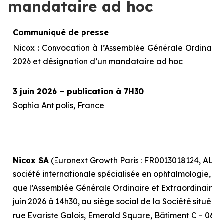
mandataire ad hoc
Communiqué de presse
Nicox : Convocation à l’Assemblée Générale Ordinaire 
2026 et désignation d’un mandataire
ad hoc
3 juin 2026 – publication à 7H30
Sophia Antipolis, France
Nicox SA
(Euronext Growth Paris : FR0013018124, ALC
société internationale spécialisée en ophtalmologie, r
que l’Assemblée Générale Ordinaire et Extraordinaire, 
juin 2026 à 14h30, au siège social de la Société situé 
rue Evariste Galois, Emerald Square, Bâtiment C – 0641