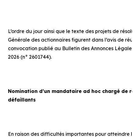
L’ordre du jour ainsi que le texte des projets de résolu
Générale des actionnaires figurent dans l’avis de réun
convocation publié au Bulletin des Annonces Légales 
2026 (n° 2601744).
Nomination d’un mandataire
ad hoc
chargé de rep
défaillants
En raison des difficultés importantes pour atteindre le