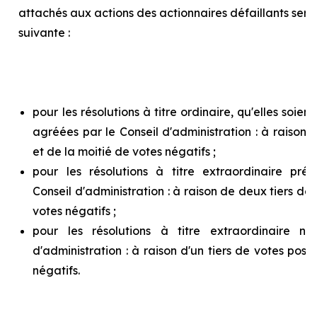
attachés aux actions des actionnaires défaillants ser
suivante :
pour les résolutions à titre ordinaire, qu'elles soie
agréées par le Conseil d'administration : à raison d
et de la moitié de votes négatifs ;
pour les résolutions à titre extraordinaire pr
Conseil d'administration : à raison de deux tiers de v
votes négatifs ;
pour les résolutions à titre extraordinaire n
d'administration : à raison d'un tiers de votes posit
négatifs.