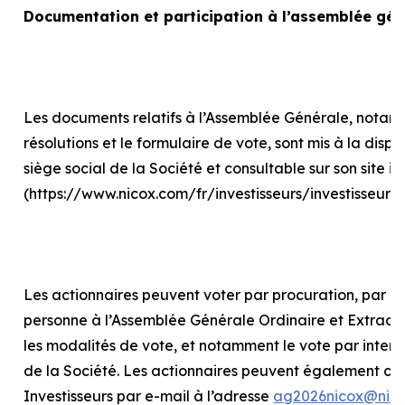
Documentation et participation à l’assemblée gén
Les documents relatifs à l’Assemblée Générale, notam
résolutions et le formulaire de vote, sont mis à la disp
siège social de la Société et consultable sur son site in
(https://www.nicox.com/fr/investisseurs/investisseur
Les actionnaires peuvent voter par procuration, par int
personne à l’Assemblée Générale Ordinaire et Extraord
les modalités de vote, et notamment le vote par internet
de la Société. Les actionnaires peuvent également con
Investisseurs par e-mail à l’adresse
ag2026nicox@nic