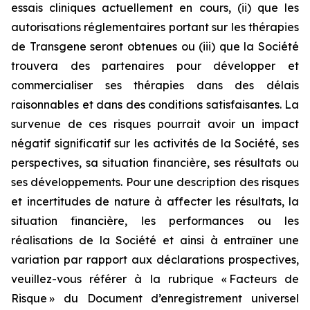
essais cliniques actuellement en cours, (ii) que les
autorisations réglementaires portant sur les thérapies
de Transgene seront obtenues ou (iii) que la Société
trouvera des partenaires pour développer et
commercialiser ses thérapies dans des délais
raisonnables et dans des conditions satisfaisantes. La
survenue de ces risques pourrait avoir un impact
négatif significatif sur les activités de la Société, ses
perspectives, sa situation financière, ses résultats ou
ses développements. Pour une description des risques
et incertitudes de nature à affecter les résultats, la
situation financière, les performances ou les
réalisations de la Société et ainsi à entraîner une
variation par rapport aux déclarations prospectives,
veuillez-vous référer à la rubrique « Facteurs de
Risque » du Document d’enregistrement universel