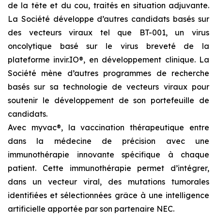
de la tête et du cou, traités en situation adjuvante.
La Société développe d’autres candidats basés sur
des vecteurs viraux tel que BT-001, un virus
oncolytique basé sur le virus breveté de la
plateforme invir.IO®, en développement clinique. La
Société mène d’autres programmes de recherche
basés sur sa technologie de vecteurs viraux pour
soutenir le développement de son portefeuille de
candidats.
Avec
myvac
®, la vaccination thérapeutique entre
dans la médecine de précision avec une
immunothérapie innovante spécifique à chaque
patient. Cette immunothérapie permet d’intégrer,
dans un vecteur viral, des mutations tumorales
identifiées et sélectionnées grâce à une intelligence
artificielle apportée par son partenaire NEC.