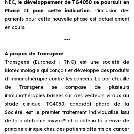
NEC,
le développement
de TG4050 se poursuit en
Phase II pour cette indication
. L’inclusion des
patients pour cette nouvelle phase est actuellement
en cours.
***
À propos de Transgene
Transgene (Euronext : TNG) est une société de
biotechnologie qui conçoit et développe des produits
d’immunothérapie contre les cancers. Le portefeuille
de Transgene se compose de plusieurs
immunothérapies basées sur des vecteurs viraux au
stade clinique. TG4050, candidat phare de la
Société, est le premier traitement individualisé issu
de la plateforme
myvac
® et a obtenu la preuve de
principe clinique chez des patients atteints de cancer