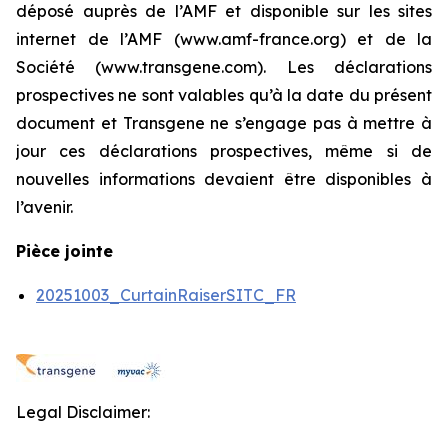
déposé auprès de l’AMF et disponible sur les sites
internet de l’AMF (www.amf-france.org) et de la
Société (www.transgene.com). Les déclarations
prospectives ne sont valables qu’à la date du présent
document et Transgene ne s’engage pas à mettre à
jour ces déclarations prospectives, même si de
nouvelles informations devaient être disponibles à
l’avenir.
Pièce jointe
20251003_CurtainRaiserSITC_FR
Legal Disclaimer: