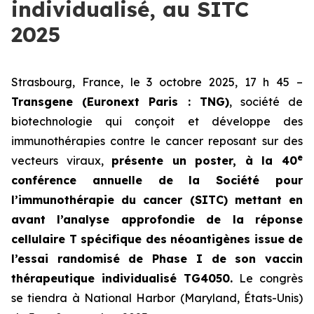
individualisé, au SITC
2025
Strasbourg, France, le 3 octobre 2025, 17 h 45 –
Transgene (Euronext Paris : TNG)
, société de
biotechnologie qui conçoit et développe des
immunothérapies contre le cancer reposant sur des
e
vecteurs viraux,
présente un poster, à la 40
conférence annuelle de la Société pour
l’immunothérapie du cancer (SITC) mettant en
avant l’analyse approfondie de la réponse
cellulaire T spécifique des néoantigènes issue de
l’essai randomisé de Phase I de son vaccin
thérapeutique individualisé TG4050.
Le congrès
se tiendra à National Harbor (Maryland, États-Unis)