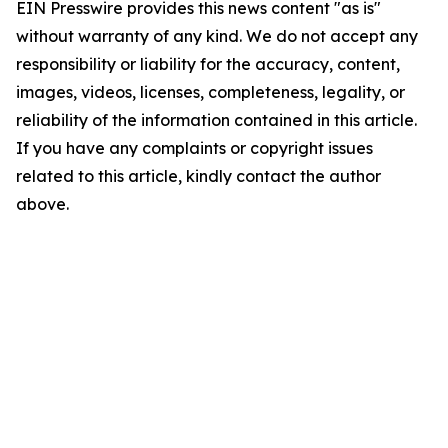
EIN Presswire provides this news content "as is"
without warranty of any kind. We do not accept any
responsibility or liability for the accuracy, content,
images, videos, licenses, completeness, legality, or
reliability of the information contained in this article.
If you have any complaints or copyright issues
related to this article, kindly contact the author
above.