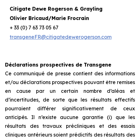
Citigate Dewe Rogerson & Grayling
Olivier Bricaud/Marie Frocrain
+ 33 (0) 7 63 73 05 67
transgeneFR@citigatedewerogerson.com
Déclarations prospectives de Transgene
Ce communiqué de presse contient des informations
et/ou déclarations prospectives pouvant être remises
en cause par un certain nombre d’aléas et
d’incertitudes, de sorte que les résultats effectifs
pourraient différer significativement de ceux
anticipés. Il n’existe aucune garantie (i) que les
résultats des travaux précliniques et des essais
cliniques antérieurs soient prédictifs des résultats des