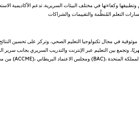
تطبيقها وكفاءتها في مختلف البيئات السريرية. تدعم الأكاديمية الاستخ