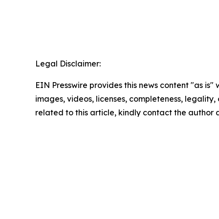
Legal Disclaimer:
EIN Presswire provides this news content "as is" 
images, videos, licenses, completeness, legality, o
related to this article, kindly contact the author