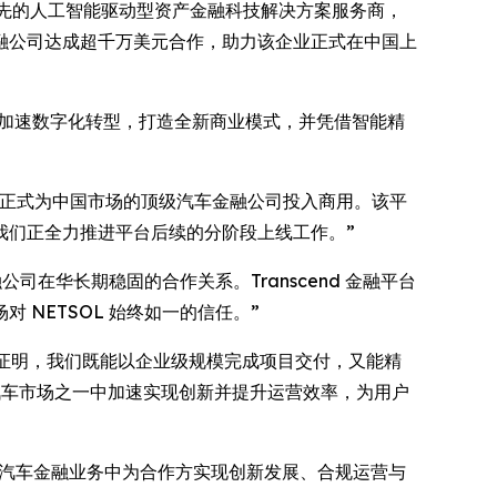
WK）是全球领先的人工智能驱动型资产金融科技解决方案服务商，
融公司达成超千万美元合作，助力该企业正式在中国上
机构加速数字化转型，打造全新商业模式，并凭借智能精
d 金融平台正式为中国市场的顶级汽车金融公司投入商用。该平
我们正全力推进平台后续的分阶段上线工作。”
司在华长期稳固的合作关系。Transcend 金融平台
NETSOL 始终如一的信任。”
次部署证明，我们既能以企业级规模完成项目交付，又能精
的汽车市场之一中加速实现创新并提升运营效率，为用户
在汽车金融业务中为合作方实现创新发展、合规运营与