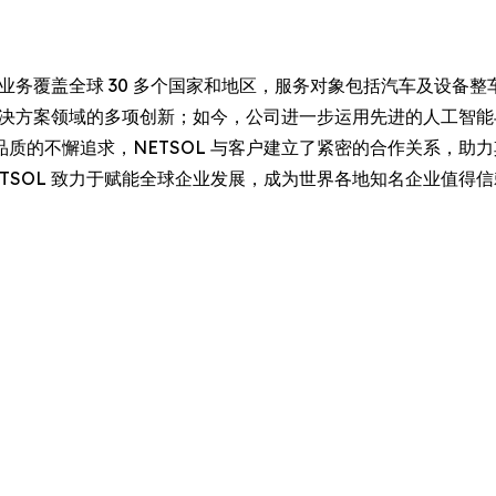
业务覆盖全球 30 多个国家和地区，服务对象包括汽车及设备整车
资解决方案领域的多项创新；如今，公司进一步运用先进的人工智
质的不懈追求，NETSOL 与客户建立了紧密的合作关系，助
TSOL 致力于赋能全球企业发展，成为世界各地知名企业值得