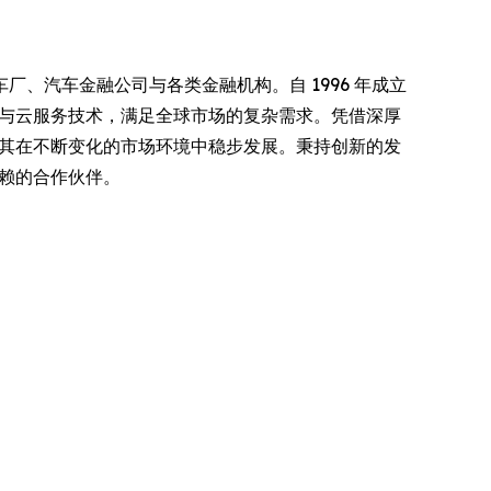
厂、汽车金融公司与各类金融机构。自 1996 年成立
能与云服务技术，满足全球市场的复杂需求。凭借深厚
力其在不断变化的市场环境中稳步发展。秉持创新的发
信赖的合作伙伴。