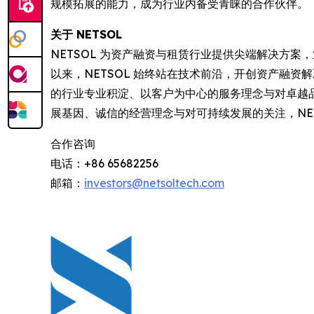
规模拓展的能力，成为行业内备受青睐的合作伙伴。
关于 NETSOL
NETSOL 为资产融资与租赁行业提供尖端解决方案，
以来，NETSOL 始终站在技术前沿，开创资产融
的行业专业积淀、以客户为中心的服务理念与对卓越品
展基因、诚信的经营理念与对可持续发展的关注，NE
合作咨询
电话：+86 65682256
邮箱：
investors@netsoltech.com