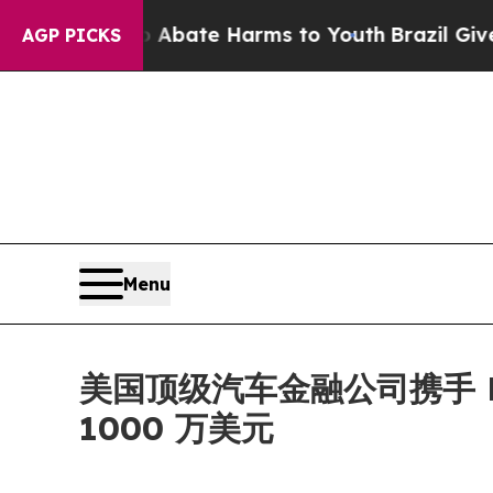
n Fund to Abate Harms to Youth
Brazil Gives Par
AGP PICKS
Menu
美国顶级汽车金融公司携手 NE
1000 万美元