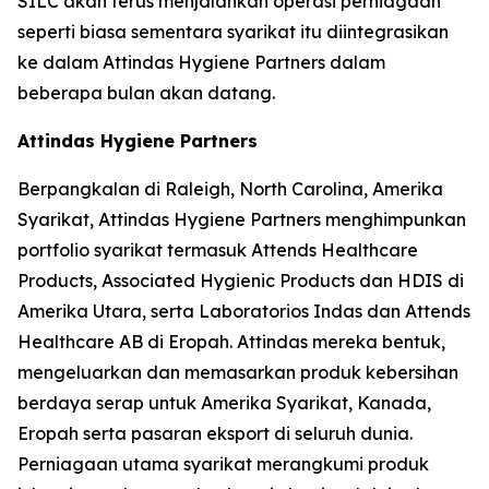
SILC akan terus menjalankan operasi perniagaan
seperti biasa sementara syarikat itu diintegrasikan
ke dalam Attindas Hygiene Partners dalam
beberapa bulan akan datang.
Attindas Hygiene Partners
Berpangkalan di Raleigh, North Carolina, Amerika
Syarikat, Attindas Hygiene Partners menghimpunkan
portfolio syarikat termasuk Attends Healthcare
Products, Associated Hygienic Products dan HDIS di
Amerika Utara, serta Laboratorios Indas dan Attends
Healthcare AB di Eropah. Attindas mereka bentuk,
mengeluarkan dan memasarkan produk kebersihan
berdaya serap untuk Amerika Syarikat, Kanada,
Eropah serta pasaran eksport di seluruh dunia.
Perniagaan utama syarikat merangkumi produk