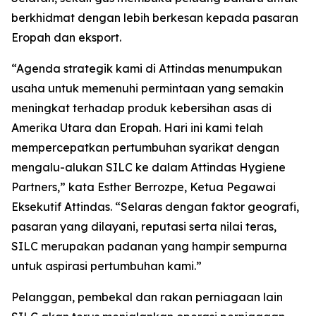
berkhidmat dengan lebih berkesan kepada pasaran
Eropah dan eksport.
“Agenda strategik kami di Attindas menumpukan
usaha untuk memenuhi permintaan yang semakin
meningkat terhadap produk kebersihan asas di
Amerika Utara dan Eropah. Hari ini kami telah
mempercepatkan pertumbuhan syarikat dengan
mengalu-alukan SILC ke dalam Attindas Hygiene
Partners,” kata Esther Berrozpe, Ketua Pegawai
Eksekutif Attindas. “Selaras dengan faktor geografi,
pasaran yang dilayani, reputasi serta nilai teras,
SILC merupakan padanan yang hampir sempurna
untuk aspirasi pertumbuhan kami.”
Pelanggan, pembekal dan rakan perniagaan lain