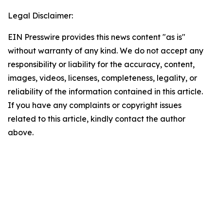
Legal Disclaimer:
EIN Presswire provides this news content "as is"
without warranty of any kind. We do not accept any
responsibility or liability for the accuracy, content,
images, videos, licenses, completeness, legality, or
reliability of the information contained in this article.
If you have any complaints or copyright issues
related to this article, kindly contact the author
above.